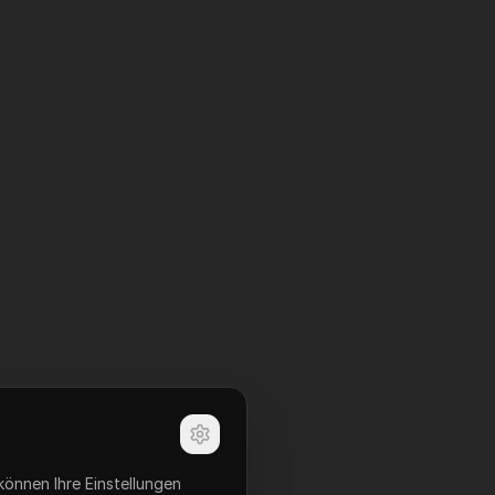
können Ihre Einstellungen