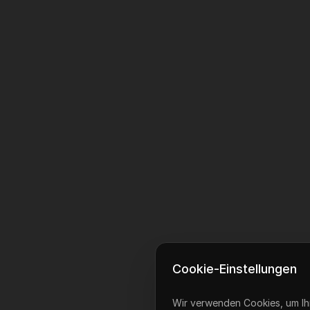
Cookie-Einstellungen
Wir verwenden Cookies, um Ihn